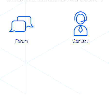
Forum
Contact