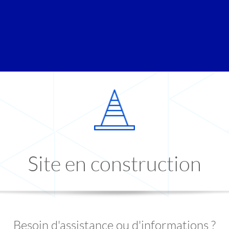
Site en construction
Besoin d'assistance ou d'informations ?