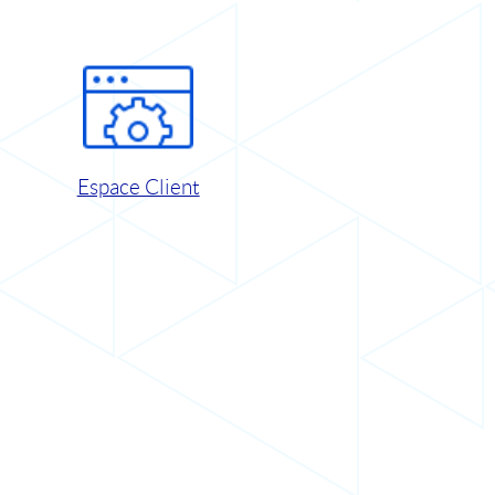
Espace Client