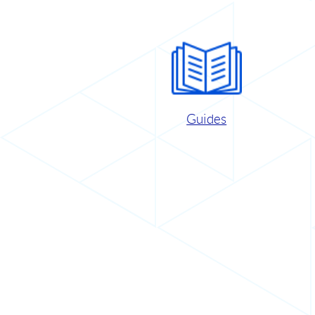
Guides